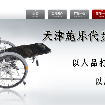
首 页
公司简介
产品中心
新闻中
HOME
ABOUT US
PRODUCTS
NEWS