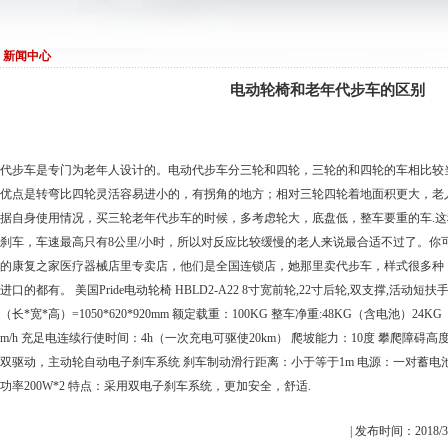
新闻中心
电动轮椅和老年代步车的区别
步车是专门为老年人设计的。电动代步车分三轮和四轮，三轮的和四轮的车相比较
优点是转弯比四轮灵活容易进小的，有拐角的地方；相对三轮四轮着地面积更大，老
据自身使用情况，买三轮老年代步车的时候，多考虑轮大，底盘低，整车要重的车.
刹车，车速最高只有8公里/小时，所以对反应比较缓慢的老人来说最合适不过了。你
的康复之家医疗器械店里专卖店，他们是全国连锁店，她那里卖代步车，样式很多种
进口的都有。 美国Pride电动轮椅 HBLD2-A22 8寸宽前轮,22寸后轮,双支撑,活动
（长*宽*高）=1050*620*920mm 额定载重：100KG 整车净重:48KG（含电池）24
km/h 充足电连续行使时间：4h（一次充电可驱使20km） 爬坡能力：10度 攀爬障碍
双驱动，主动轮自动电子刹车系统 刹车制动滑行距离：小于等于1m 电源：一对蓄电池串联1
功率200W*2 特点：采用双电子刹车系统，更加安全，舒适.
| 发布时间：2018