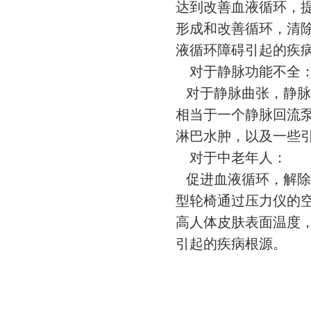
达到改善血液循环，
形成和改善循环，清
液循环障碍引起的疾
对于静脉功能不
对于静脉曲张，静脉
相当于一个静脉回流
淋巴水肿，以及一些
对于中老年人：
促进血液循环，解除
型轮椅
通过压力仪的
高人体皮肤表面温度
引起的疾病根源。